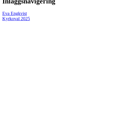
Inläggsnavigering
Eva Engkvist
Kyrkoval 2025