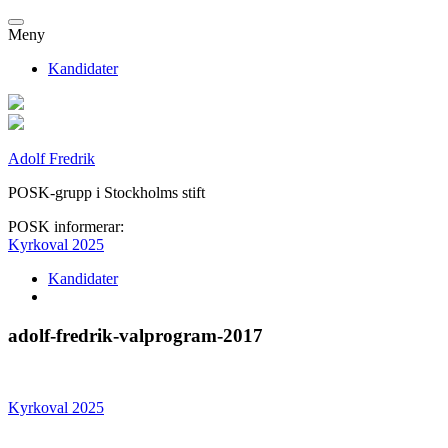
Meny
Kandidater
Adolf Fredrik
POSK-grupp i Stockholms stift
POSK informerar:
Kyrkoval 2025
Kandidater
adolf-fredrik-valprogram-2017
Kyrkoval 2025