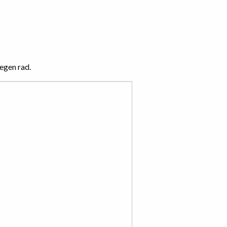
 egen rad.