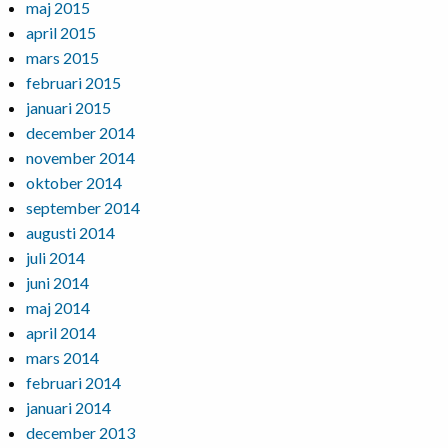
maj 2015
april 2015
mars 2015
februari 2015
januari 2015
december 2014
november 2014
oktober 2014
september 2014
augusti 2014
juli 2014
juni 2014
maj 2014
april 2014
mars 2014
februari 2014
januari 2014
december 2013