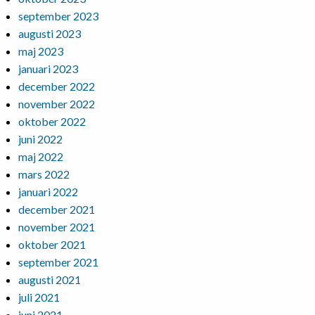
september 2023
augusti 2023
maj 2023
januari 2023
december 2022
november 2022
oktober 2022
juni 2022
maj 2022
mars 2022
januari 2022
december 2021
november 2021
oktober 2021
september 2021
augusti 2021
juli 2021
juni 2021