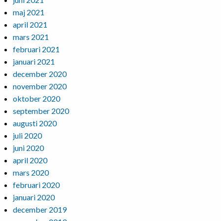
maj 2021
april 2021
mars 2021
februari 2021
januari 2021
december 2020
november 2020
oktober 2020
september 2020
augusti 2020
juli 2020
juni 2020
april 2020
mars 2020
februari 2020
januari 2020
december 2019