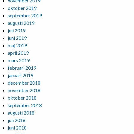
november 2019
oktober 2019
september 2019
augusti 2019
juli 2019
juni 2019
maj 2019
april 2019
mars 2019
februari 2019
januari 2019
december 2018
november 2018
oktober 2018
september 2018
augusti 2018
juli 2018
juni 2018