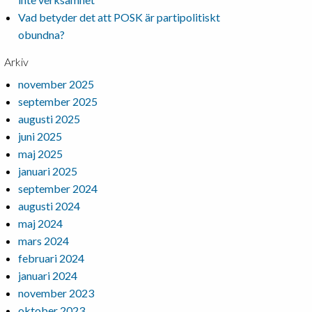
Vad betyder det att POSK är partipolitiskt
obundna?
Arkiv
november 2025
september 2025
augusti 2025
juni 2025
maj 2025
januari 2025
september 2024
augusti 2024
maj 2024
mars 2024
februari 2024
januari 2024
november 2023
oktober 2023