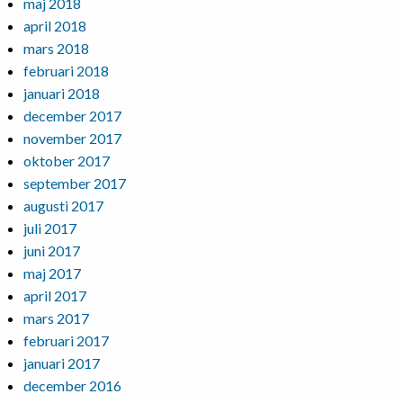
maj 2018
april 2018
mars 2018
februari 2018
januari 2018
december 2017
november 2017
oktober 2017
september 2017
augusti 2017
juli 2017
juni 2017
maj 2017
april 2017
mars 2017
februari 2017
januari 2017
december 2016