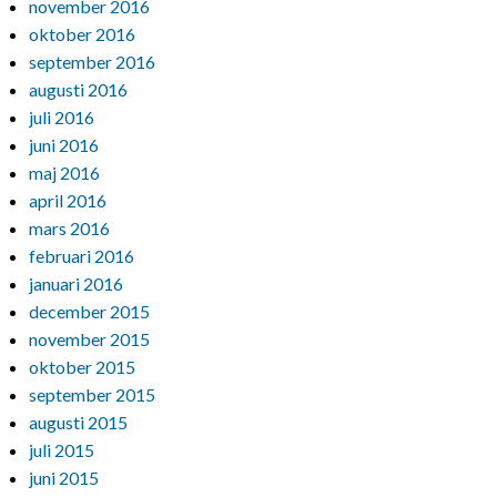
november 2016
oktober 2016
september 2016
augusti 2016
juli 2016
juni 2016
maj 2016
april 2016
mars 2016
februari 2016
januari 2016
december 2015
november 2015
oktober 2015
september 2015
augusti 2015
juli 2015
juni 2015