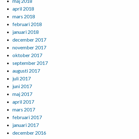
maj 2018
april 2018
mars 2018
februari 2018
januari 2018
december 2017
november 2017
oktober 2017
september 2017
augusti 2017
juli 2017
juni 2017
maj 2017
april 2017
mars 2017
februari 2017
januari 2017
december 2016