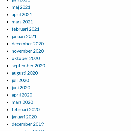
maj 2021
april 2021
mars 2021
februari 2021
januari 2021
december 2020
november 2020
oktober 2020
september 2020
augusti 2020
juli 2020
juni 2020
april 2020
mars 2020
februari 2020
januari 2020
december 2019