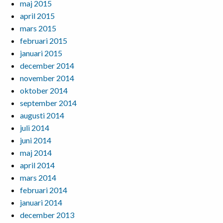
maj 2015
april 2015
mars 2015
februari 2015
januari 2015
december 2014
november 2014
oktober 2014
september 2014
augusti 2014
juli 2014
juni 2014
maj 2014
april 2014
mars 2014
februari 2014
januari 2014
december 2013