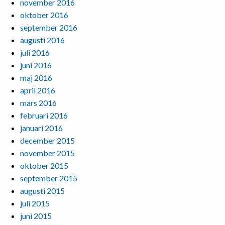
november 2016
oktober 2016
september 2016
augusti 2016
juli 2016
juni 2016
maj 2016
april 2016
mars 2016
februari 2016
januari 2016
december 2015
november 2015
oktober 2015
september 2015
augusti 2015
juli 2015
juni 2015