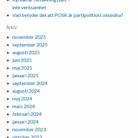
inte verksamhet
Vad betyder det att POSK är partipolitiskt obundna?
Arkiv
november 2025
september 2025
augusti 2025
juni 2025
maj 2025
januari 2025
september 2024
augusti 2024
maj 2024
mars 2024
februari 2024
januari 2024
november 2023
oktober 2023