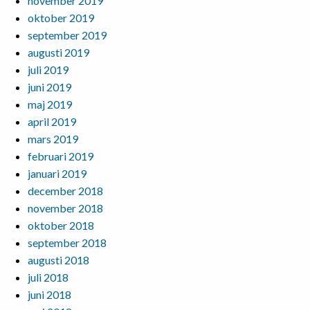
november 2019
oktober 2019
september 2019
augusti 2019
juli 2019
juni 2019
maj 2019
april 2019
mars 2019
februari 2019
januari 2019
december 2018
november 2018
oktober 2018
september 2018
augusti 2018
juli 2018
juni 2018