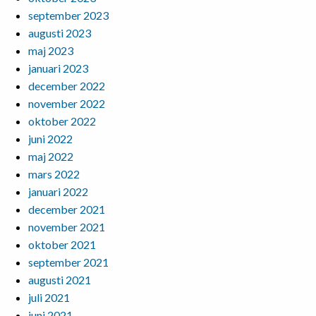
september 2023
augusti 2023
maj 2023
januari 2023
december 2022
november 2022
oktober 2022
juni 2022
maj 2022
mars 2022
januari 2022
december 2021
november 2021
oktober 2021
september 2021
augusti 2021
juli 2021
juni 2021