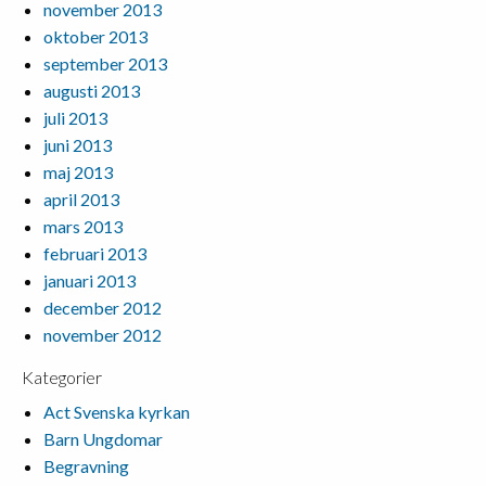
november 2013
oktober 2013
september 2013
augusti 2013
juli 2013
juni 2013
maj 2013
april 2013
mars 2013
februari 2013
januari 2013
december 2012
november 2012
Kategorier
Act Svenska kyrkan
Barn Ungdomar
Begravning