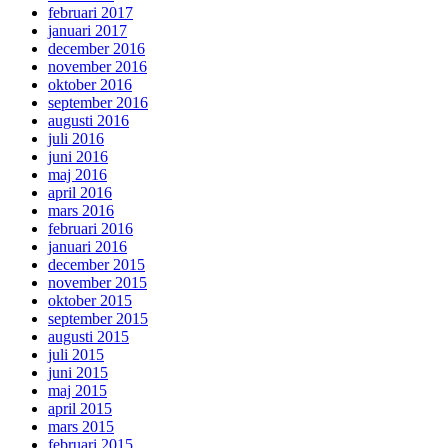
februari 2017
januari 2017
december 2016
november 2016
oktober 2016
september 2016
augusti 2016
juli 2016
juni 2016
maj 2016
april 2016
mars 2016
februari 2016
januari 2016
december 2015
november 2015
oktober 2015
september 2015
augusti 2015
juli 2015
juni 2015
maj 2015
april 2015
mars 2015
februari 2015