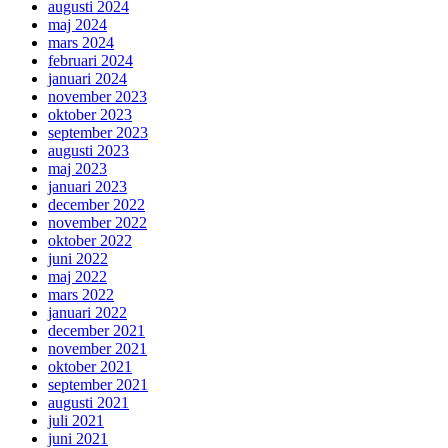
augusti 2024
maj 2024
mars 2024
februari 2024
januari 2024
november 2023
oktober 2023
september 2023
augusti 2023
maj 2023
januari 2023
december 2022
november 2022
oktober 2022
juni 2022
maj 2022
mars 2022
januari 2022
december 2021
november 2021
oktober 2021
september 2021
augusti 2021
juli 2021
juni 2021