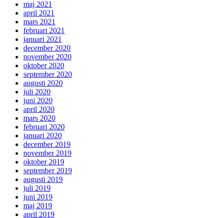
maj 2021
april 2021
mars 2021
februari 2021
januari 2021
december 2020
november 2020
oktober 2020
september 2020
augusti 2020
juli 2020
juni 2020
april 2020
mars 2020
februari 2020
januari 2020
december 2019
november 2019
oktober 2019
september 2019
augusti 2019
juli 2019
juni 2019
maj 2019
april 2019