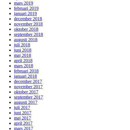
mars 2019
februari 2019
januari 2019
december 2018
november 2018
oktober 2018
september 2018
augusti 2018
juli 2018
juni 2018
maj 2018
april 2018
mars 2018
februari 2018
januari 2018
december 2017
november 2017
oktober 2017
september 2017
augusti 2017
juli 2017
juni 2017
maj 2017
april 2017
mars 2017