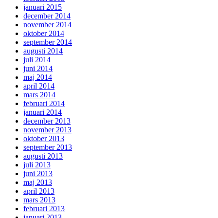
januari 2015
december 2014
november 2014
oktober 2014
september 2014
augusti 2014
juli 2014
juni 2014
maj 2014
april 2014
mars 2014
februari 2014
januari 2014
december 2013
november 2013
oktober 2013
september 2013
augusti 2013
juli 2013
juni 2013
maj 2013
april 2013
mars 2013
februari 2013
januari 2013